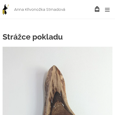
Anna Křivonožka Strnadová
Strážce pokladu