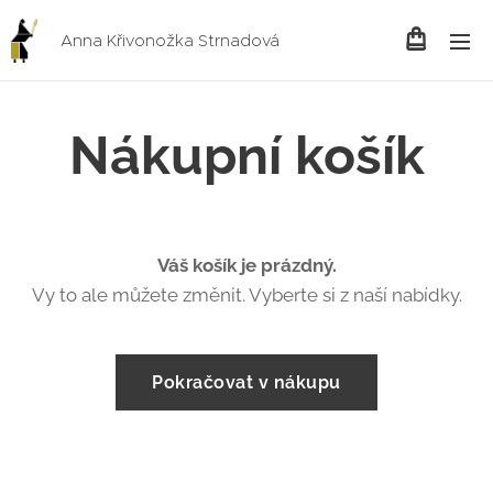
Anna Křivonožka Strnadová
Nákupní košík
Váš košík je prázdný.
Vy to ale můžete změnit. Vyberte si z naší nabídky.
Pokračovat v nákupu